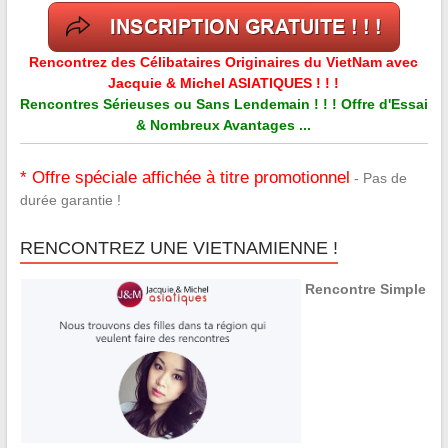
Rencontrez des Célibataires Originaires du VietNam avec
Jacquie & Michel ASIATIQUES ! ! !
Rencontres Sérieuses ou Sans Lendemain ! ! ! Offre d'Essai
& Nombreux Avantages ...
* Offre spéciale affichée à titre promotionnel
- Pas de
durée garantie !
RENCONTREZ UNE VIETNAMIENNE !
Rencontre Simple