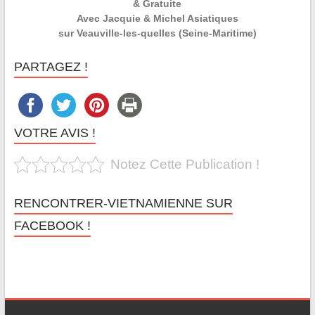
& Gratuite
Avec Jacquie & Michel Asiatiques
sur Veauville-les-quelles (Seine-Maritime)
PARTAGEZ !
VOTRE AVIS !
Notez Cette Publication !
RENCONTRER-VIETNAMIENNE SUR
FACEBOOK !