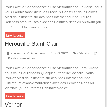
Pour Faire la Connaissance d’une VietNamienne Havraise, nous
vous Fournissons Quelques Précieux Conseils ! Vous Pouvez
Ainsi Vous Inscrire sur des Sites Internet pour de Futures
Relations Amoureuses avec des Femmes Nées Au VietNam (ou
de Parents Originaires de ce…
Lire la suite
Hérouville-Saint-Clair
4 août 2021
Rencontrer-Vietnamienne
Calvados
Pas de commentaire
Pour Faire la Connaissance d’une VietNamienne Hérouvillaise,
nous vous Fournissons Quelques Précieux Conseils ! Vous
Pouvez Ainsi Vous Inscrire sur des Sites Internet pour de
Futures Relations Amoureuses avec des Femmes Nées Au
VietNam (ou de Parents Originaires de ce…
Lire la suite
Vernon