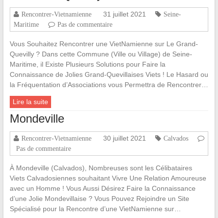
31 juillet 2021
Rencontrer-Vietnamienne
Seine-
Maritime
Pas de commentaire
Vous Souhaitez Rencontrer une VietNamienne sur Le Grand-
Quevilly ? Dans cette Commune (Ville ou Village) de Seine-
Maritime, il Existe Plusieurs Solutions pour Faire la
Connaissance de Jolies Grand-Quevillaises Viets ! Le Hasard ou
la Fréquentation d’Associations vous Permettra de Rencontrer…
Lire la suite
Mondeville
30 juillet 2021
Rencontrer-Vietnamienne
Calvados
Pas de commentaire
À Mondeville (Calvados), Nombreuses sont les Célibataires
Viets Calvadosiennes souhaitant Vivre Une Relation Amoureuse
avec un Homme ! Vous Aussi Désirez Faire la Connaissance
d’une Jolie Mondevillaise ? Vous Pouvez Rejoindre un Site
Spécialisé pour la Rencontre d’une VietNamienne sur…