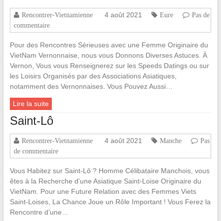
4 août 2021
Rencontrer-Vietnamienne
Eure
Pas de
commentaire
Pour des Rencontres Sérieuses avec une Femme Originaire du
VietNam Vernonnaise, nous vous Donnons Diverses Astuces. À
Vernon, Vous vous Renseignerez sur les Speeds Datings ou sur
les Loisirs Organisés par des Associations Asiatiques,
notamment des Vernonnaises. Vous Pouvez Aussi…
Lire la suite
Saint-Lô
4 août 2021
Rencontrer-Vietnamienne
Manche
Pas
de commentaire
Vous Habitez sur Saint-Lô ? Homme Célibataire Manchois, vous
êtes à la Recherche d’une Asiatique Saint-Loise Originaire du
VietNam. Pour une Future Relation avec des Femmes Viets
Saint-Loises, La Chance Joue un Rôle Important ! Vous Ferez la
Rencontre d’une…