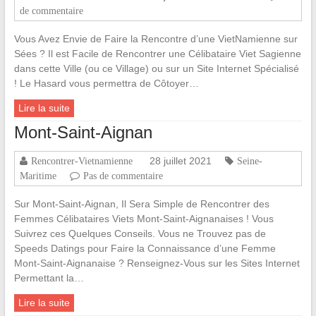
de commentaire
Vous Avez Envie de Faire la Rencontre d’une VietNamienne sur
Sées ? Il est Facile de Rencontrer une Célibataire Viet Sagienne
dans cette Ville (ou ce Village) ou sur un Site Internet Spécialisé
! Le Hasard vous permettra de Côtoyer…
Lire la suite
Mont-Saint-Aignan
28 juillet 2021
Rencontrer-Vietnamienne
Seine-
Maritime
Pas de commentaire
Sur Mont-Saint-Aignan, Il Sera Simple de Rencontrer des
Femmes Célibataires Viets Mont-Saint-Aignanaises ! Vous
Suivrez ces Quelques Conseils. Vous ne Trouvez pas de
Speeds Datings pour Faire la Connaissance d’une Femme
Mont-Saint-Aignanaise ? Renseignez-Vous sur les Sites Internet
Permettant la…
Lire la suite