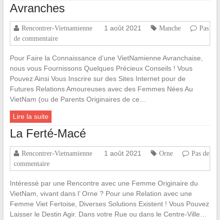
Avranches
1 août 2021
Rencontrer-Vietnamienne
Manche
Pas
de commentaire
Pour Faire la Connaissance d’une VietNamienne Avranchaise,
nous vous Fournissons Quelques Précieux Conseils ! Vous
Pouvez Ainsi Vous Inscrire sur des Sites Internet pour de
Futures Relations Amoureuses avec des Femmes Nées Au
VietNam (ou de Parents Originaires de ce…
Lire la suite
La Ferté-Macé
1 août 2021
Rencontrer-Vietnamienne
Orne
Pas de
commentaire
Intéressé par une Rencontre avec une Femme Originaire du
VietNam, vivant dans l’ Orne ? Pour une Relation avec une
Femme Viet Fertoise, Diverses Solutions Existent ! Vous Pouvez
Laisser le Destin Agir. Dans votre Rue ou dans le Centre-Ville…