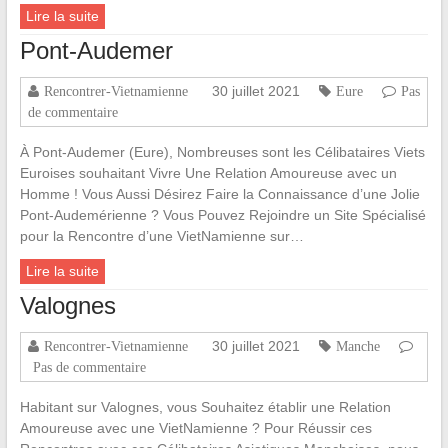
Lire la suite
Pont-Audemer
30 juillet 2021
Rencontrer-Vietnamienne
Eure
Pas
de commentaire
À Pont-Audemer (Eure), Nombreuses sont les Célibataires Viets
Euroises souhaitant Vivre Une Relation Amoureuse avec un
Homme ! Vous Aussi Désirez Faire la Connaissance d’une Jolie
Pont-Audemérienne ? Vous Pouvez Rejoindre un Site Spécialisé
pour la Rencontre d’une VietNamienne sur…
Lire la suite
Valognes
30 juillet 2021
Rencontrer-Vietnamienne
Manche
Pas de commentaire
Habitant sur Valognes, vous Souhaitez établir une Relation
Amoureuse avec une VietNamienne ? Pour Réussir ces