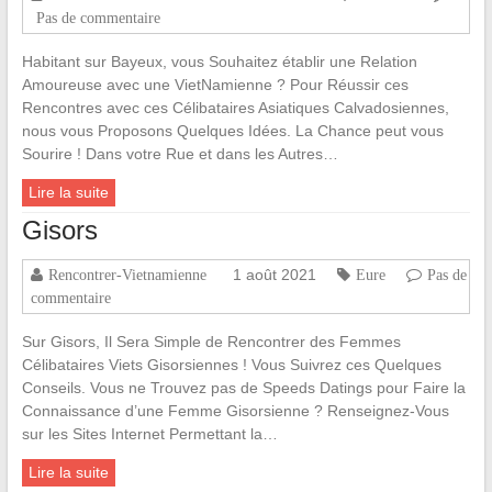
Pas de commentaire
Habitant sur Bayeux, vous Souhaitez établir une Relation
Amoureuse avec une VietNamienne ? Pour Réussir ces
Rencontres avec ces Célibataires Asiatiques Calvadosiennes,
nous vous Proposons Quelques Idées. La Chance peut vous
Sourire ! Dans votre Rue et dans les Autres…
Lire la suite
Gisors
1 août 2021
Rencontrer-Vietnamienne
Eure
Pas de
commentaire
Sur Gisors, Il Sera Simple de Rencontrer des Femmes
Célibataires Viets Gisorsiennes ! Vous Suivrez ces Quelques
Conseils. Vous ne Trouvez pas de Speeds Datings pour Faire la
Connaissance d’une Femme Gisorsienne ? Renseignez-Vous
sur les Sites Internet Permettant la…
Lire la suite