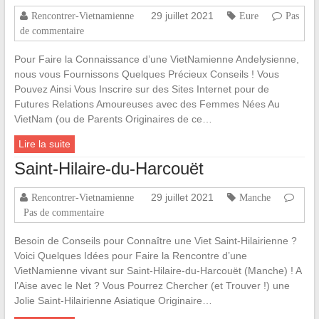
29 juillet 2021
Rencontrer-Vietnamienne
Eure
Pas
de commentaire
Pour Faire la Connaissance d’une VietNamienne Andelysienne,
nous vous Fournissons Quelques Précieux Conseils ! Vous
Pouvez Ainsi Vous Inscrire sur des Sites Internet pour de
Futures Relations Amoureuses avec des Femmes Nées Au
VietNam (ou de Parents Originaires de ce…
Lire la suite
Saint-Hilaire-du-Harcouët
29 juillet 2021
Rencontrer-Vietnamienne
Manche
Pas de commentaire
Besoin de Conseils pour Connaître une Viet Saint-Hilairienne ?
Voici Quelques Idées pour Faire la Rencontre d’une
VietNamienne vivant sur Saint-Hilaire-du-Harcouët (Manche) ! A
l’Aise avec le Net ? Vous Pourrez Chercher (et Trouver !) une
Jolie Saint-Hilairienne Asiatique Originaire…