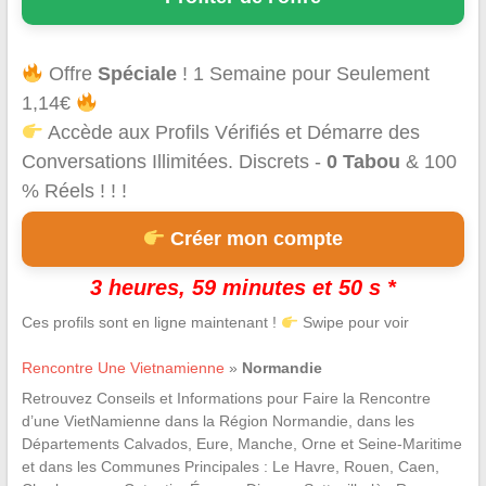
Offre
Spéciale
! 1 Semaine pour Seulement
1,14€
Accède aux Profils Vérifiés et Démarre des
Conversations Illimitées. Discrets -
0 Tabou
& 100
% Réels ! ! !
Créer mon compte
3 heures, 59 minutes et 49 s *
Ces profils sont en ligne maintenant !
Swipe pour voir
Rencontre Une Vietnamienne
»
Normandie
Retrouvez Conseils et Informations pour Faire la Rencontre
d’une VietNamienne dans la Région Normandie, dans les
Départements Calvados, Eure, Manche, Orne et Seine-Maritime
et dans les Communes Principales : Le Havre, Rouen, Caen,