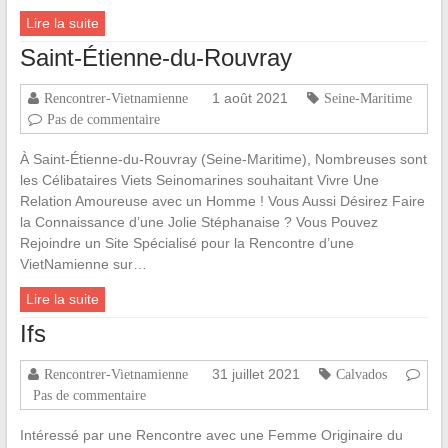
Lire la suite
Saint-Étienne-du-Rouvray
1 août 2021
Rencontrer-Vietnamienne
Seine-Maritime
Pas de commentaire
À Saint-Étienne-du-Rouvray (Seine-Maritime), Nombreuses sont
les Célibataires Viets Seinomarines souhaitant Vivre Une
Relation Amoureuse avec un Homme ! Vous Aussi Désirez Faire
la Connaissance d’une Jolie Stéphanaise ? Vous Pouvez
Rejoindre un Site Spécialisé pour la Rencontre d’une
VietNamienne sur…
Lire la suite
Ifs
31 juillet 2021
Rencontrer-Vietnamienne
Calvados
Pas de commentaire
Intéressé par une Rencontre avec une Femme Originaire du