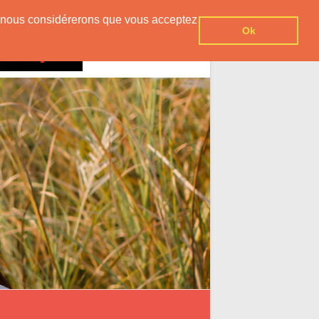
er, nous considérerons que vous acceptez
Ok
Contact