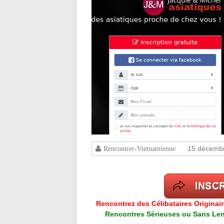
15 décemb
Rencontrer-Vietnamienne
Rencontrez des Célibataires Originai
Rencontres Sérieuses ou Sans Lend