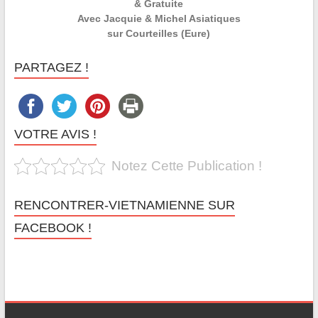
& Gratuite
Avec Jacquie & Michel Asiatiques
sur Courteilles (Eure)
PARTAGEZ !
VOTRE AVIS !
Notez Cette Publication !
RENCONTRER-VIETNAMIENNE SUR
FACEBOOK !