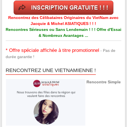
Rencontrez des Célibataires Originaires du VietNam avec
Jacquie & Michel ASIATIQUES ! ! !
Rencontres Sérieuses ou Sans Lendemain ! ! ! Offre d'Essai
& Nombreux Avantages ...
* Offre spéciale affichée à titre promotionnel
- Pas de
durée garantie !
RENCONTREZ UNE VIETNAMIENNE !
Rencontre Simple