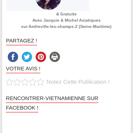
& Gratuite
Avec Jacquie & Michel Asiatiques
sur Amfreville-les-champs-2 (Seine-Maritime)
PARTAGEZ !
VOTRE AVIS !
Notez Cette Publication !
RENCONTRER-VIETNAMIENNE SUR
FACEBOOK !