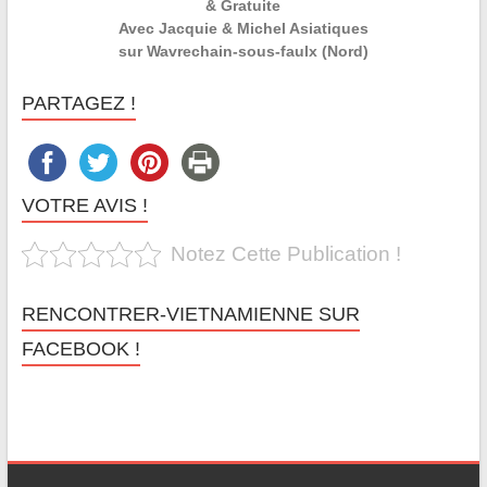
& Gratuite
Avec Jacquie & Michel Asiatiques
sur Wavrechain-sous-faulx (Nord)
PARTAGEZ !
VOTRE AVIS !
Notez Cette Publication !
RENCONTRER-VIETNAMIENNE SUR
FACEBOOK !