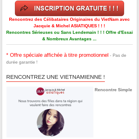
Rencontrez des Célibataires Originaires du VietNam avec
Jacquie & Michel ASIATIQUES ! ! !
Rencontres Sérieuses ou Sans Lendemain ! ! ! Offre d'Essai
& Nombreux Avantages ...
* Offre spéciale affichée à titre promotionnel
- Pas de
durée garantie !
RENCONTREZ UNE VIETNAMIENNE !
Rencontre Simple