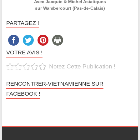
Avec Jacquie & Michel Asiatiques
sur Wambercourt (Pas-de-Calais)
PARTAGEZ !
VOTRE AVIS !
Notez Cette Publication !
RENCONTRER-VIETNAMIENNE SUR
FACEBOOK !