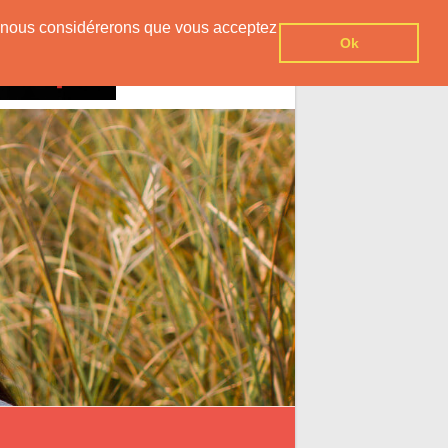
er, nous considérerons que vous acceptez
Ok
Contact