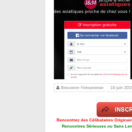
10 juin 201
Rencontrer-Vietnamienne
Rencontrez des Célibataires Originai
Rencontres Sérieuses ou Sans Lend