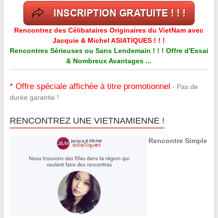
Rencontrez des Célibataires Originaires du VietNam avec
Jacquie & Michel ASIATIQUES ! ! !
Rencontres Sérieuses ou Sans Lendemain ! ! ! Offre d'Essai
& Nombreux Avantages ...
* Offre spéciale affichée à titre promotionnel
- Pas de
durée garantie !
RENCONTREZ UNE VIETNAMIENNE !
Rencontre Simple