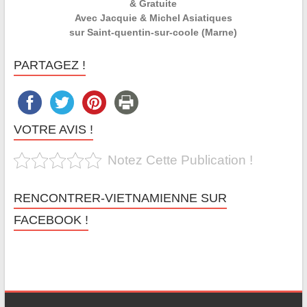
& Gratuite
Avec Jacquie & Michel Asiatiques
sur Saint-quentin-sur-coole (Marne)
PARTAGEZ !
VOTRE AVIS !
Notez Cette Publication !
RENCONTRER-VIETNAMIENNE SUR
FACEBOOK !