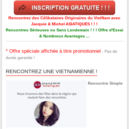
Rencontrez des Célibataires Originaires du VietNam avec
Jacquie & Michel ASIATIQUES ! ! !
Rencontres Sérieuses ou Sans Lendemain ! ! ! Offre d'Essai
& Nombreux Avantages ...
* Offre spéciale affichée à titre promotionnel
- Pas de
durée garantie !
RENCONTREZ UNE VIETNAMIENNE !
Rencontre Simple