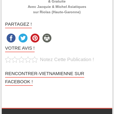
& Gratuite
Avec Jacquie & Michel Asiatiques
sur Riolas (Haute-Garonne)
PARTAGEZ !
VOTRE AVIS !
Notez Cette Publication !
RENCONTRER-VIETNAMIENNE SUR
FACEBOOK !