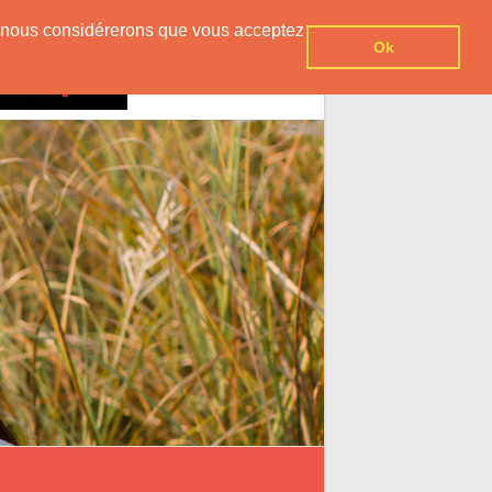
er, nous considérerons que vous acceptez
Ok
Contact