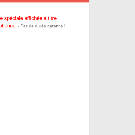
re spéciale affichée à titre
tionnel
- Pas de durée garantie !