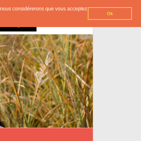
er, nous considérerons que vous acceptez
Ok
Contact