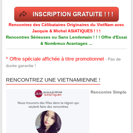
Rencontrez des Célibataires Originaires du VietNam avec
Jacquie & Michel ASIATIQUES ! ! !
Rencontres Sérieuses ou Sans Lendemain ! ! ! Offre d'Essai
& Nombreux Avantages ...
* Offre spéciale affichée à titre promotionnel
- Pas de
durée garantie !
RENCONTREZ UNE VIETNAMIENNE !
Rencontre Simple