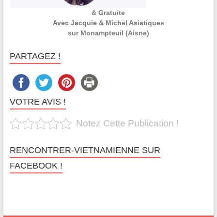
& Gratuite
Avec Jacquie & Michel Asiatiques
sur Monampteuil (Aisne)
PARTAGEZ !
VOTRE AVIS !
Notez Cette Publication !
RENCONTRER-VIETNAMIENNE SUR
FACEBOOK !