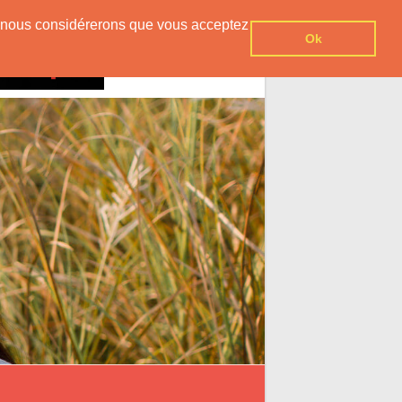
er, nous considérerons que vous acceptez
Ok
Contact