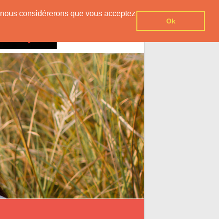
er, nous considérerons que vous acceptez
Ok
Contact