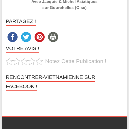
Avec Jacquie & Michel Asiatiques
sur Gourchelles (Oise)
PARTAGEZ !
VOTRE AVIS !
Notez Cette Publication !
RENCONTRER-VIETNAMIENNE SUR
FACEBOOK !