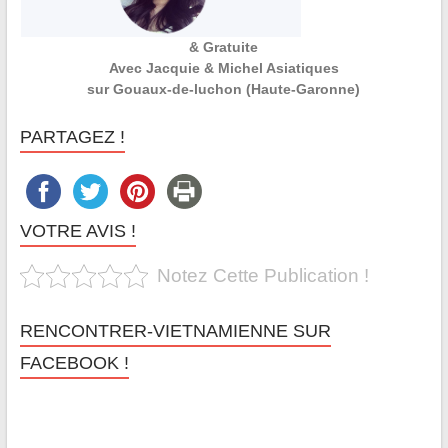
& Gratuite
Avec Jacquie & Michel Asiatiques
sur Gouaux-de-luchon (Haute-Garonne)
PARTAGEZ !
VOTRE AVIS !
Notez Cette Publication !
RENCONTRER-VIETNAMIENNE SUR
FACEBOOK !