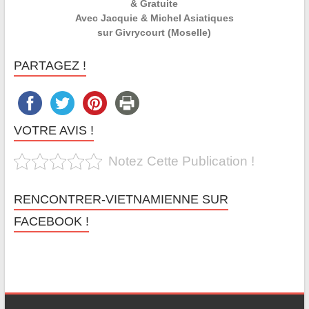
& Gratuite
Avec Jacquie & Michel Asiatiques
sur Givrycourt (Moselle)
PARTAGEZ !
VOTRE AVIS !
Notez Cette Publication !
RENCONTRER-VIETNAMIENNE SUR
FACEBOOK !