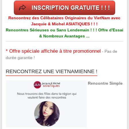
Rencontrez des Célibataires Originaires du VietNam avec
Jacquie & Michel ASIATIQUES ! ! !
Rencontres Sérieuses ou Sans Lendemain ! ! ! Offre d'Essai
& Nombreux Avantages ...
* Offre spéciale affichée à titre promotionnel
- Pas de
durée garantie !
RENCONTREZ UNE VIETNAMIENNE !
Rencontre Simple