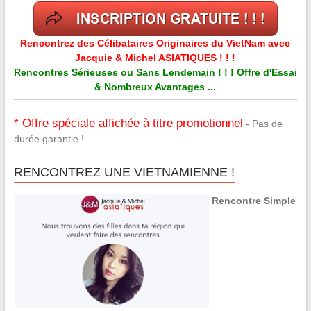
Rencontrez des Célibataires Originaires du VietNam avec
Jacquie & Michel ASIATIQUES ! ! !
Rencontres Sérieuses ou Sans Lendemain ! ! ! Offre d'Essai
& Nombreux Avantages ...
* Offre spéciale affichée à titre promotionnel
- Pas de
durée garantie !
RENCONTREZ UNE VIETNAMIENNE !
Rencontre Simple