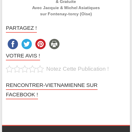
& Gratuite
Avec Jacquie & Michel Asiatiques
sur Fontenay-torcy (Oise)
PARTAGEZ !
VOTRE AVIS !
Notez Cette Publication !
RENCONTRER-VIETNAMIENNE SUR
FACEBOOK !