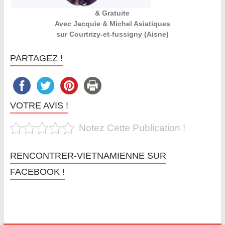
& Gratuite
Avec Jacquie & Michel Asiatiques
sur Courtrizy-et-fussigny (Aisne)
PARTAGEZ !
VOTRE AVIS !
Notez Cette Publication !
RENCONTRER-VIETNAMIENNE SUR
FACEBOOK !