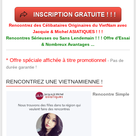
Rencontrez des Célibataires Originaires du VietNam avec
Jacquie & Michel ASIATIQUES ! ! !
Rencontres Sérieuses ou Sans Lendemain ! ! ! Offre d'Essai
& Nombreux Avantages ...
* Offre spéciale affichée à titre promotionnel
- Pas de
durée garantie !
RENCONTREZ UNE VIETNAMIENNE !
Rencontre Simple