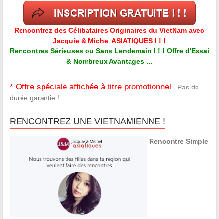
Rencontrez des Célibataires Originaires du VietNam avec
Jacquie & Michel ASIATIQUES ! ! !
Rencontres Sérieuses ou Sans Lendemain ! ! ! Offre d'Essai
& Nombreux Avantages ...
* Offre spéciale affichée à titre promotionnel
- Pas de
durée garantie !
RENCONTREZ UNE VIETNAMIENNE !
Rencontre Simple