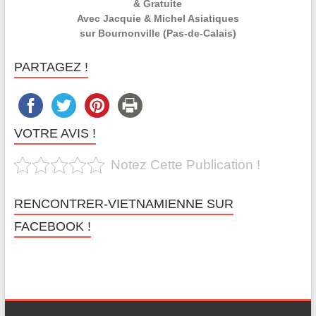
& Gratuite
Avec Jacquie & Michel Asiatiques
sur Bournonville (Pas-de-Calais)
PARTAGEZ !
VOTRE AVIS !
Notez Cette Publication !
RENCONTRER-VIETNAMIENNE SUR
FACEBOOK !