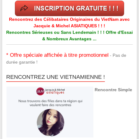
Rencontrez des Célibataires Originaires du VietNam avec
Jacquie & Michel ASIATIQUES ! ! !
Rencontres Sérieuses ou Sans Lendemain ! ! ! Offre d'Essai
& Nombreux Avantages ...
* Offre spéciale affichée à titre promotionnel
- Pas de
durée garantie !
RENCONTREZ UNE VIETNAMIENNE !
Rencontre Simple