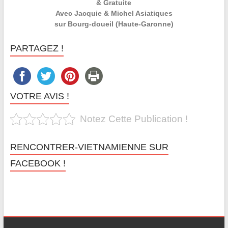
& Gratuite
Avec Jacquie & Michel Asiatiques
sur Bourg-doueil (Haute-Garonne)
PARTAGEZ !
VOTRE AVIS !
Notez Cette Publication !
RENCONTRER-VIETNAMIENNE SUR
FACEBOOK !