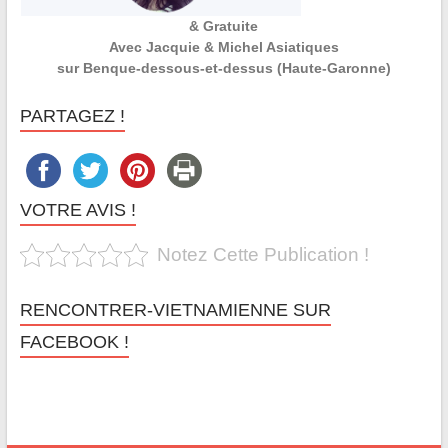
& Gratuite
Avec Jacquie & Michel Asiatiques
sur Benque-dessous-et-dessus (Haute-Garonne)
PARTAGEZ !
VOTRE AVIS !
Notez Cette Publication !
RENCONTRER-VIETNAMIENNE SUR
FACEBOOK !