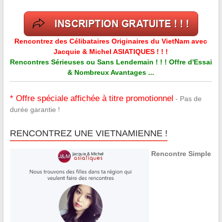
Rencontrez des Célibataires Originaires du VietNam avec
Jacquie & Michel ASIATIQUES ! ! !
Rencontres Sérieuses ou Sans Lendemain ! ! ! Offre d'Essai
& Nombreux Avantages ...
* Offre spéciale affichée à titre promotionnel
- Pas de
durée garantie !
RENCONTREZ UNE VIETNAMIENNE !
Rencontre Simple