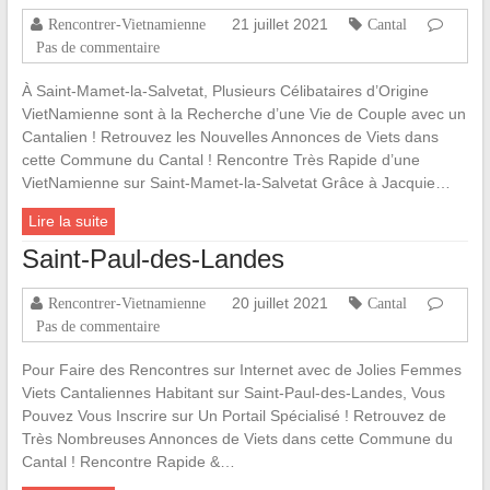
21 juillet 2021
Rencontrer-Vietnamienne
Cantal
Pas de commentaire
À Saint-Mamet-la-Salvetat, Plusieurs Célibataires d’Origine
VietNamienne sont à la Recherche d’une Vie de Couple avec un
Cantalien ! Retrouvez les Nouvelles Annonces de Viets dans
cette Commune du Cantal ! Rencontre Très Rapide d’une
VietNamienne sur Saint-Mamet-la-Salvetat Grâce à Jacquie…
Lire la suite
Saint-Paul-des-Landes
20 juillet 2021
Rencontrer-Vietnamienne
Cantal
Pas de commentaire
Pour Faire des Rencontres sur Internet avec de Jolies Femmes
Viets Cantaliennes Habitant sur Saint-Paul-des-Landes, Vous
Pouvez Vous Inscrire sur Un Portail Spécialisé ! Retrouvez de
Très Nombreuses Annonces de Viets dans cette Commune du
Cantal ! Rencontre Rapide &…