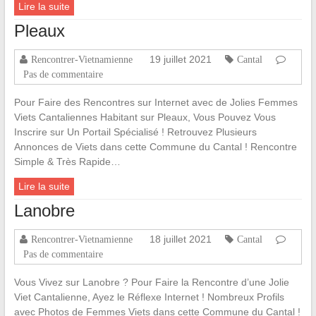
Lire la suite
Pleaux
19 juillet 2021
Rencontrer-Vietnamienne
Cantal
Pas de commentaire
Pour Faire des Rencontres sur Internet avec de Jolies Femmes
Viets Cantaliennes Habitant sur Pleaux, Vous Pouvez Vous
Inscrire sur Un Portail Spécialisé ! Retrouvez Plusieurs
Annonces de Viets dans cette Commune du Cantal ! Rencontre
Simple & Très Rapide…
Lire la suite
Lanobre
18 juillet 2021
Rencontrer-Vietnamienne
Cantal
Pas de commentaire
Vous Vivez sur Lanobre ? Pour Faire la Rencontre d’une Jolie
Viet Cantalienne, Ayez le Réflexe Internet ! Nombreux Profils
avec Photos de Femmes Viets dans cette Commune du Cantal !