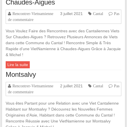
Chaudes-Aigues
3 juillet 2021
Rencontrer-Vietnamienne
Cantal
Pas
de commentaire
Vous Voulez Faire des Rencontres avec des Cantaliennes Viets
Sur Chaudes-Aigues ? Retrouvez Plusieurs Annonces de Viets
dans cette Commune du Cantal ! Rencontre Simple & Très
Rapide d’une VietNamienne à Chaudes-Aigues Grâce à Jacquie
& Michel !
Lire la suite
Montsalvy
2 juillet 2021
Rencontrer-Vietnamienne
Cantal
Pas
de commentaire
Vous êtes Partant pour une Relation avec une Viet Cantalienne
Habitant sur Montsalvy ? Découvrez les Nouvelles Femmes
Originaires d’Asie, Habitant dans cette Commune du Cantal !
Rencontre Réussie avec Une VietNamienne sur Montsalvy