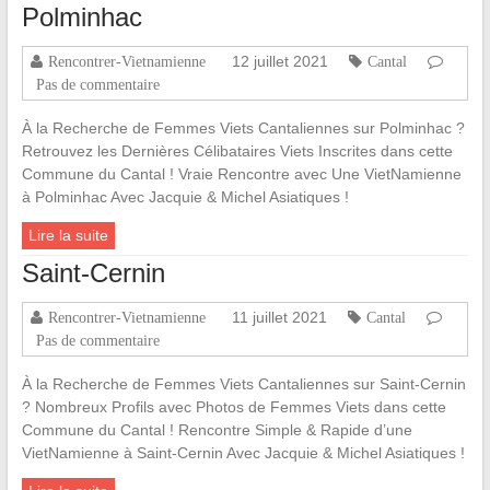
Polminhac
12 juillet 2021
Rencontrer-Vietnamienne
Cantal
Pas de commentaire
À la Recherche de Femmes Viets Cantaliennes sur Polminhac ?
Retrouvez les Dernières Célibataires Viets Inscrites dans cette
Commune du Cantal ! Vraie Rencontre avec Une VietNamienne
à Polminhac Avec Jacquie & Michel Asiatiques !
Lire la suite
Saint-Cernin
11 juillet 2021
Rencontrer-Vietnamienne
Cantal
Pas de commentaire
À la Recherche de Femmes Viets Cantaliennes sur Saint-Cernin
? Nombreux Profils avec Photos de Femmes Viets dans cette
Commune du Cantal ! Rencontre Simple & Rapide d’une
VietNamienne à Saint-Cernin Avec Jacquie & Michel Asiatiques !