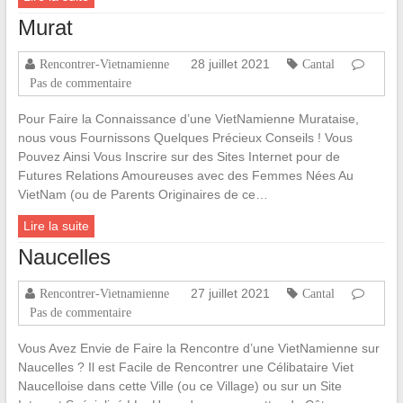
Murat
28 juillet 2021
Rencontrer-Vietnamienne
Cantal
Pas de commentaire
Pour Faire la Connaissance d’une VietNamienne Murataise,
nous vous Fournissons Quelques Précieux Conseils ! Vous
Pouvez Ainsi Vous Inscrire sur des Sites Internet pour de
Futures Relations Amoureuses avec des Femmes Nées Au
VietNam (ou de Parents Originaires de ce…
Lire la suite
Naucelles
27 juillet 2021
Rencontrer-Vietnamienne
Cantal
Pas de commentaire
Vous Avez Envie de Faire la Rencontre d’une VietNamienne sur
Naucelles ? Il est Facile de Rencontrer une Célibataire Viet
Naucelloise dans cette Ville (ou ce Village) ou sur un Site