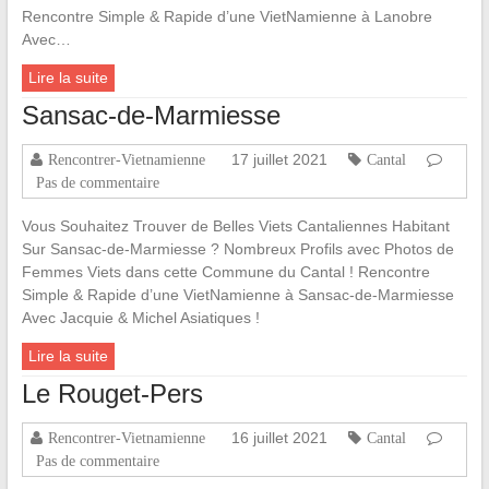
Rencontre Simple & Rapide d’une VietNamienne à Lanobre
Avec…
Lire la suite
Sansac-de-Marmiesse
17 juillet 2021
Rencontrer-Vietnamienne
Cantal
Pas de commentaire
Vous Souhaitez Trouver de Belles Viets Cantaliennes Habitant
Sur Sansac-de-Marmiesse ? Nombreux Profils avec Photos de
Femmes Viets dans cette Commune du Cantal ! Rencontre
Simple & Rapide d’une VietNamienne à Sansac-de-Marmiesse
Avec Jacquie & Michel Asiatiques !
Lire la suite
Le Rouget-Pers
16 juillet 2021
Rencontrer-Vietnamienne
Cantal
Pas de commentaire