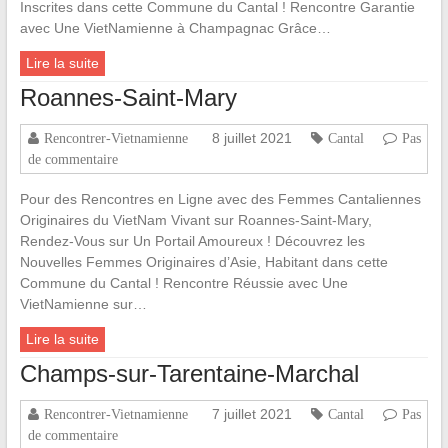
Inscrites dans cette Commune du Cantal ! Rencontre Garantie
avec Une VietNamienne à Champagnac Grâce…
Lire la suite
Roannes-Saint-Mary
8 juillet 2021
Rencontrer-Vietnamienne
Cantal
Pas
de commentaire
Pour des Rencontres en Ligne avec des Femmes Cantaliennes
Originaires du VietNam Vivant sur Roannes-Saint-Mary,
Rendez-Vous sur Un Portail Amoureux ! Découvrez les
Nouvelles Femmes Originaires d’Asie, Habitant dans cette
Commune du Cantal ! Rencontre Réussie avec Une
VietNamienne sur…
Lire la suite
Champs-sur-Tarentaine-Marchal
7 juillet 2021
Rencontrer-Vietnamienne
Cantal
Pas
de commentaire