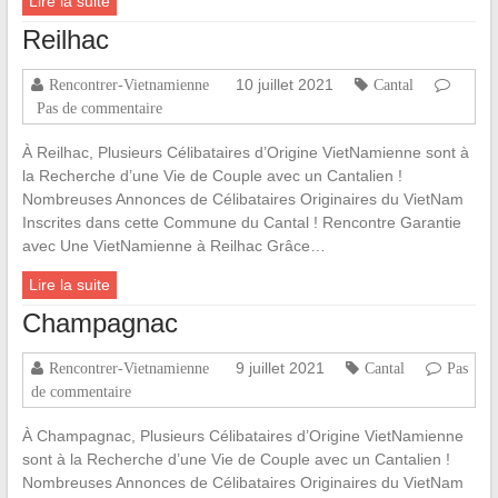
Lire la suite
Reilhac
10 juillet 2021
Rencontrer-Vietnamienne
Cantal
Pas de commentaire
À Reilhac, Plusieurs Célibataires d’Origine VietNamienne sont à
la Recherche d’une Vie de Couple avec un Cantalien !
Nombreuses Annonces de Célibataires Originaires du VietNam
Inscrites dans cette Commune du Cantal ! Rencontre Garantie
avec Une VietNamienne à Reilhac Grâce…
Lire la suite
Champagnac
9 juillet 2021
Rencontrer-Vietnamienne
Cantal
Pas
de commentaire
À Champagnac, Plusieurs Célibataires d’Origine VietNamienne
sont à la Recherche d’une Vie de Couple avec un Cantalien !
Nombreuses Annonces de Célibataires Originaires du VietNam