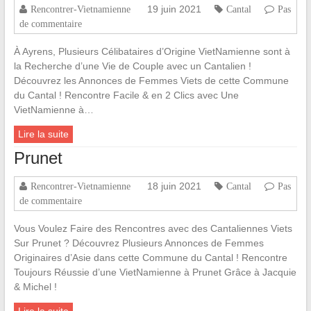
19 juin 2021
Rencontrer-Vietnamienne
Cantal
Pas
de commentaire
À Ayrens, Plusieurs Célibataires d’Origine VietNamienne sont à
la Recherche d’une Vie de Couple avec un Cantalien !
Découvrez les Annonces de Femmes Viets de cette Commune
du Cantal ! Rencontre Facile & en 2 Clics avec Une
VietNamienne à…
Lire la suite
Prunet
18 juin 2021
Rencontrer-Vietnamienne
Cantal
Pas
de commentaire
Vous Voulez Faire des Rencontres avec des Cantaliennes Viets
Sur Prunet ? Découvrez Plusieurs Annonces de Femmes
Originaires d’Asie dans cette Commune du Cantal ! Rencontre
Toujours Réussie d’une VietNamienne à Prunet Grâce à Jacquie
& Michel !