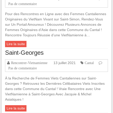
Pas de commentaire
Pour des Rencontres en Ligne avec des Femmes Cantaliennes
Originaires du VietNam Vivant sur Saint-Simon, Rendez-Vous
sur Un Portail Amoureux ! Découvrez Plusieurs Annonces de
Femmes Originaires d’Asie dans cette Commune du Cantal !
Rencontre Toujours Réussie d’une VietNamienne à…
Lire la suite
Saint-Georges
13 juillet 2021
Rencontrer-Vietnamienne
Cantal
Pas de commentaire
À la Recherche de Femmes Viets Cantaliennes sur Saint-
Georges ? Retrouvez les Dernières Célibataires Viets Inscrites
dans cette Commune du Cantal ! Vraie Rencontre avec Une
VietNamienne à Saint-Georges Avec Jacquie & Michel
Asiatiques !
Lire la suite