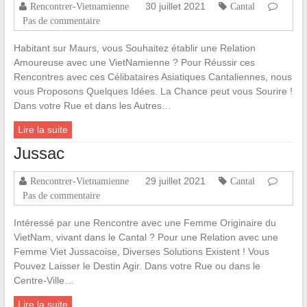
30 juillet 2021
Rencontrer-Vietnamienne
Cantal
Pas de commentaire
Habitant sur Maurs, vous Souhaitez établir une Relation
Amoureuse avec une VietNamienne ? Pour Réussir ces
Rencontres avec ces Célibataires Asiatiques Cantaliennes, nous
vous Proposons Quelques Idées. La Chance peut vous Sourire !
Dans votre Rue et dans les Autres…
Lire la suite
Jussac
29 juillet 2021
Rencontrer-Vietnamienne
Cantal
Pas de commentaire
Intéressé par une Rencontre avec une Femme Originaire du
VietNam, vivant dans le Cantal ? Pour une Relation avec une
Femme Viet Jussacoise, Diverses Solutions Existent ! Vous
Pouvez Laisser le Destin Agir. Dans votre Rue ou dans le
Centre-Ville…
Lire la suite