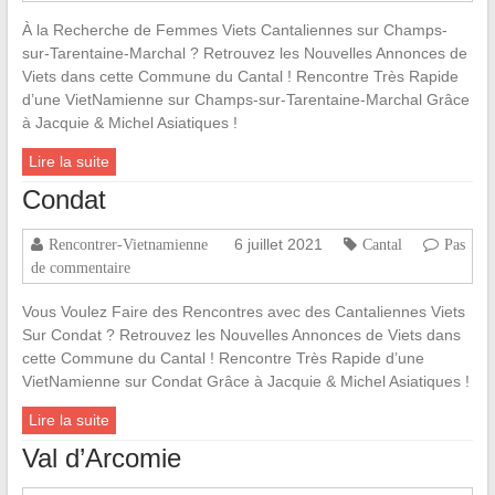
À la Recherche de Femmes Viets Cantaliennes sur Champs-
sur-Tarentaine-Marchal ? Retrouvez les Nouvelles Annonces de
Viets dans cette Commune du Cantal ! Rencontre Très Rapide
d’une VietNamienne sur Champs-sur-Tarentaine-Marchal Grâce
à Jacquie & Michel Asiatiques !
Lire la suite
Condat
6 juillet 2021
Rencontrer-Vietnamienne
Cantal
Pas
de commentaire
Vous Voulez Faire des Rencontres avec des Cantaliennes Viets
Sur Condat ? Retrouvez les Nouvelles Annonces de Viets dans
cette Commune du Cantal ! Rencontre Très Rapide d’une
VietNamienne sur Condat Grâce à Jacquie & Michel Asiatiques !
Lire la suite
Val d’Arcomie