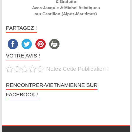
& Gratuite
Avec Jacquie & Michel Asiatiques
sur Castillon (Alpes-Maritimes)
PARTAGEZ !
VOTRE AVIS !
Notez Cette Publication !
RENCONTRER-VIETNAMIENNE SUR
FACEBOOK !