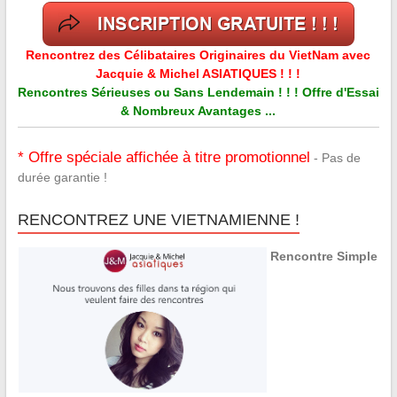
Rencontrez des Célibataires Originaires du VietNam avec
Jacquie & Michel ASIATIQUES ! ! !
Rencontres Sérieuses ou Sans Lendemain ! ! ! Offre d'Essai
& Nombreux Avantages ...
* Offre spéciale affichée à titre promotionnel
- Pas de
durée garantie !
RENCONTREZ UNE VIETNAMIENNE !
Rencontre Simple