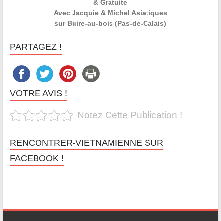
& Gratuite
Avec Jacquie & Michel Asiatiques
sur Buire-au-bois (Pas-de-Calais)
PARTAGEZ !
VOTRE AVIS !
Notez Cette Publication !
RENCONTRER-VIETNAMIENNE SUR
FACEBOOK !