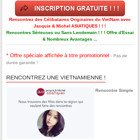
Rencontrez des Célibataires Originaires du VietNam avec
Jacquie & Michel ASIATIQUES ! ! !
Rencontres Sérieuses ou Sans Lendemain ! ! ! Offre d'Essai
& Nombreux Avantages ...
* Offre spéciale affichée à titre promotionnel
- Pas de
durée garantie !
RENCONTREZ UNE VIETNAMIENNE !
Rencontre Simple