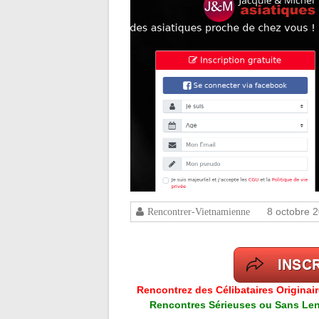
8 octobre 
Rencontrer-Vietnamienne
Rencontrez des Célibataires Originai
Rencontres Sérieuses ou Sans Lend