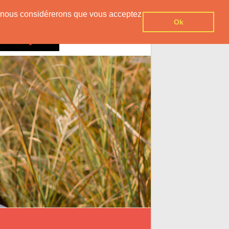
er, nous considérerons que vous acceptez
Ok
Contact